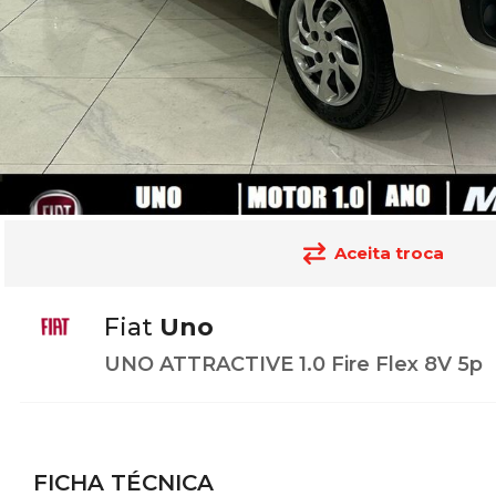
Aceita troca
Fiat
Uno
UNO ATTRACTIVE 1.0 Fire Flex 8V 5p
FICHA TÉCNICA