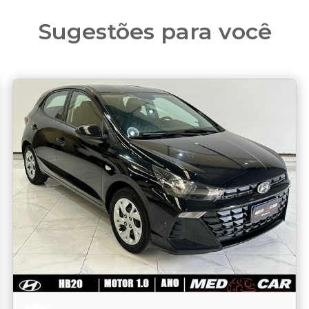
Sugestões para você