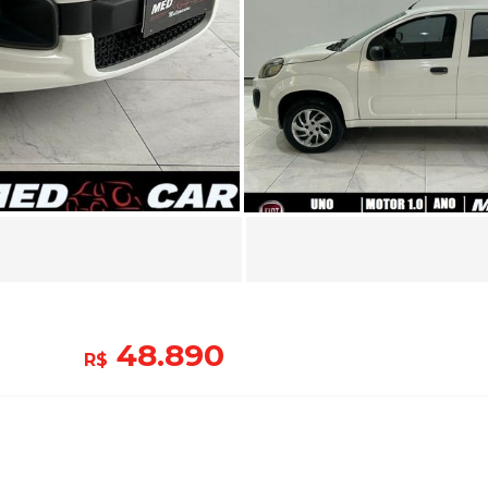
48.890
R$