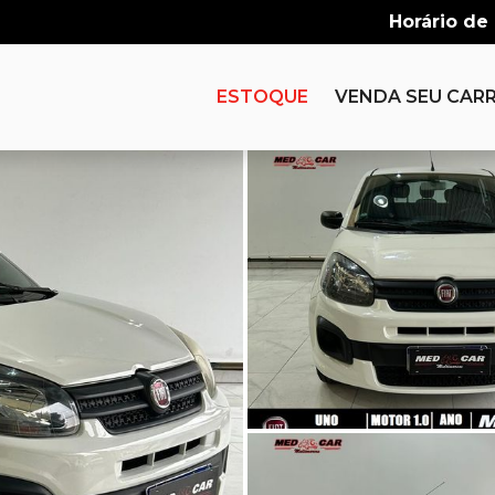
Horário de
ESTOQUE
VENDA SEU CAR