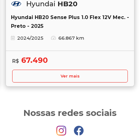
Hyundai
HB20
Hyundai HB20 Sense Plus 1.0 Flex 12V Mec. -
Preto - 2025
2024/2025
66.867 km
67.490
R$
Ver mais
Nossas redes sociais