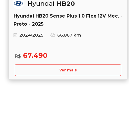
Hyundai
HB20
Hyundai HB20 Sense Plus 1.0 Flex 12V Mec. -
Preto - 2025
2024/2025
66.867 km
67.490
R$
Ver mais