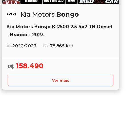
Kia Motors
Bongo
Kia Motors Bongo K-2500 2.5 4x2 TB Diesel
- Branco - 2023
2022/2023
78.865 km
158.490
R$
Ver mais