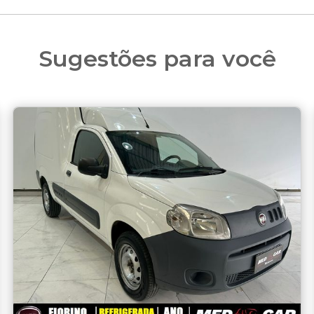
Sugestões para você