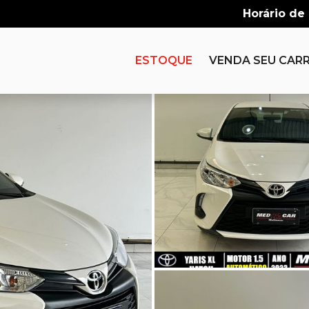
Horário de
ESTOQUE
VENDA SEU CAR