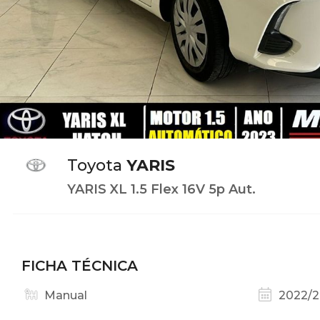
Toyota
YARIS
YARIS XL 1.5 Flex 16V 5p Aut.
FICHA TÉCNICA
Manual
2022/