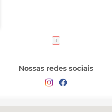
1
Nossas redes sociais