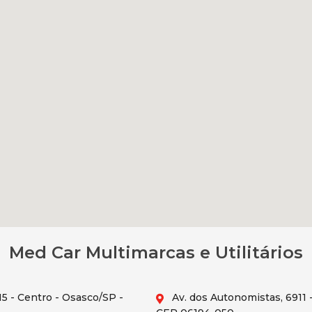
Med Car Multimarcas e Utilitários
5 - Centro - Osasco/SP -
Av. dos Autonomistas, 6911 