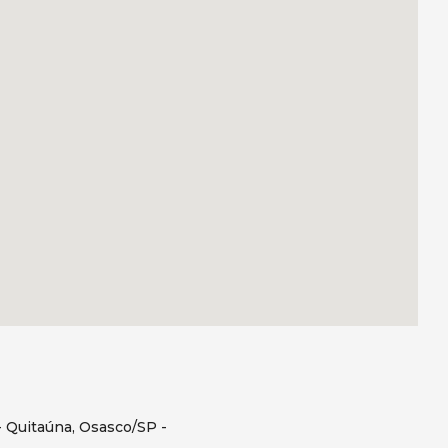
- Quitaúna, Osasco/SP -