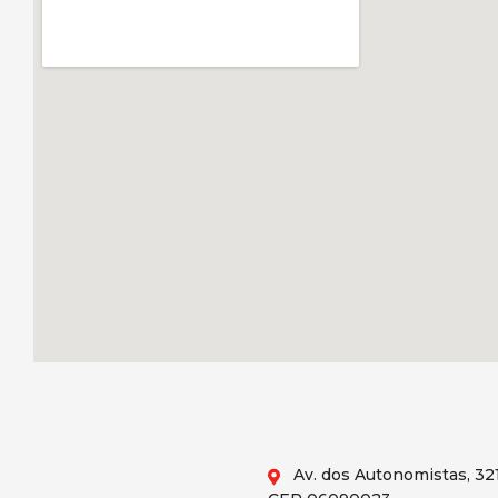
Av. dos Autonomistas, 321