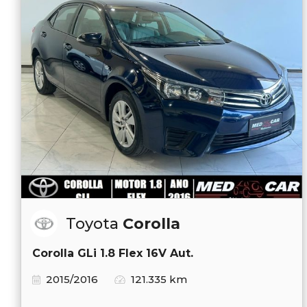
Toyota
Corolla
Corolla GLi 1.8 Flex 16V Aut.
2015/2016
121.335 km