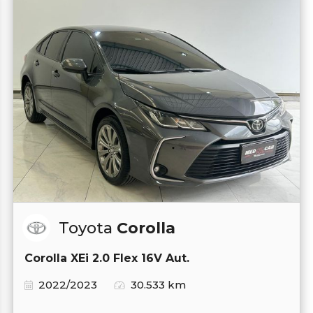
Toyota
Corolla
Corolla XEi 2.0 Flex 16V Aut.
2022/2023
30.533 km