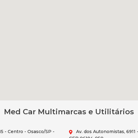
Med Car Multimarcas e Utilitários
5 - Centro - Osasco/SP -
Av. dos Autonomistas, 6911 