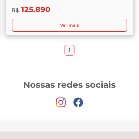
125.890
R$
Ver mais
1
Nossas redes sociais