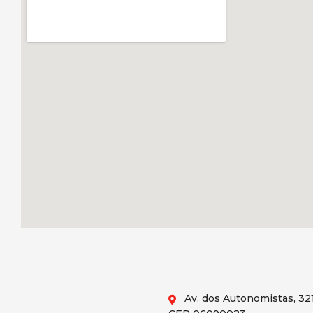
Av. dos Autonomistas, 321