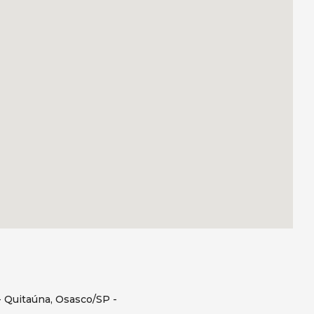
- Quitaúna, Osasco/SP -