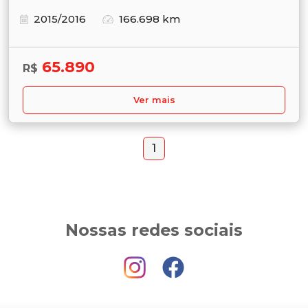
2015/2016
166.698 km
65.890
R$
Ver mais
1
Nossas redes sociais