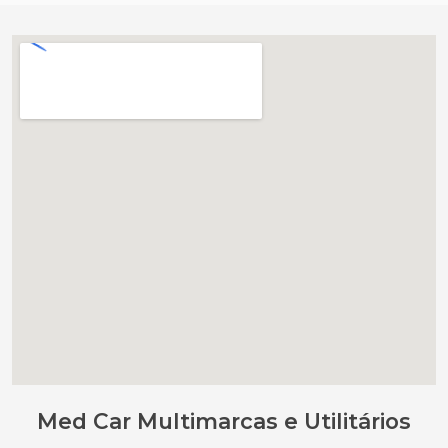
Med Car Multimarcas e Utilitários